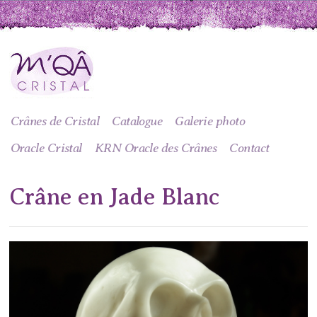
Crânes de Cristal
Catalogue
Galerie photo
Oracle Cristal
KRN Oracle des Crânes
Contact
Crâne en Jade Blanc