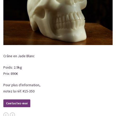
Crâne en Jade Blanc
Poids: 2.9kg
Prix: 890€
Pour plus d'information,
notez la réf. #15-350
Contactez-moi