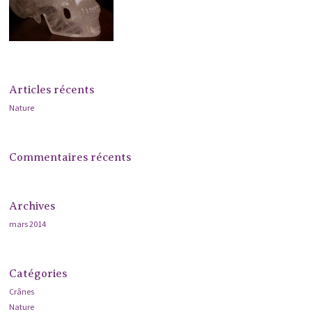
Articles récents
Nature
Commentaires récents
Archives
mars 2014
Catégories
Crânes
Nature