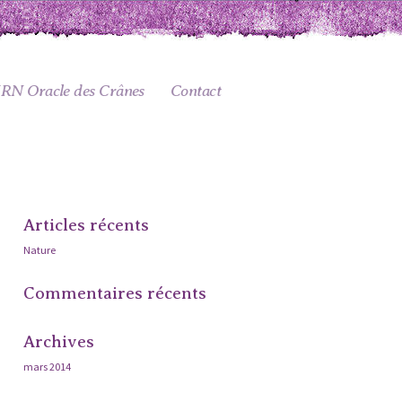
RN Oracle des Crânes
Contact
Articles récents
Nature
Commentaires récents
Archives
mars 2014