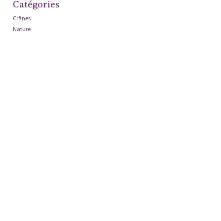
Catégories
Crânes
Nature