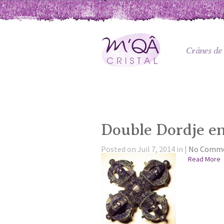
Crânes de 
Double Dordje en
Posted on Juil 7, 2014 in |
No Comm
Read More