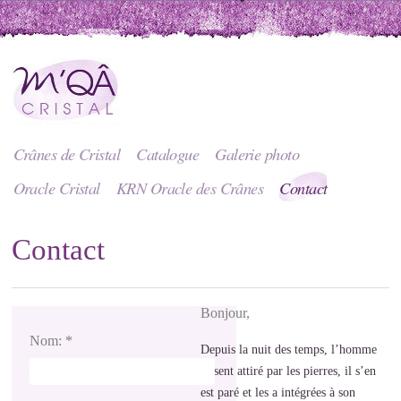
Crânes de Cristal
Catalogue
Galerie photo
Oracle Cristal
KRN Oracle des Crânes
Contact
Contact
Bonjour,
Nom:
*
Depuis la nuit des temps, l’homme
se sent attiré par les pierres, il s’en
est paré et les a intégrées à son