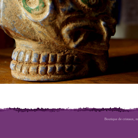
Boutique de cristaux, m