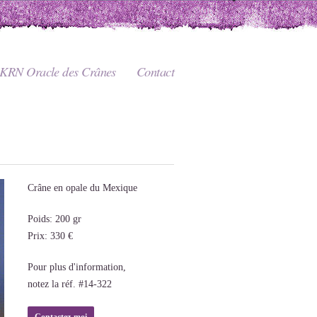
KRN Oracle des Crânes
Contact
Crâne en opale du Mexique
Poids: 200 gr
Prix: 330 €
Pour plus d'information,
notez la réf. #14-322