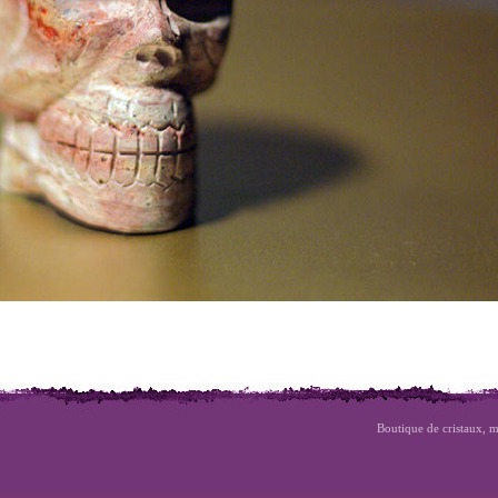
Boutique de cristaux, m