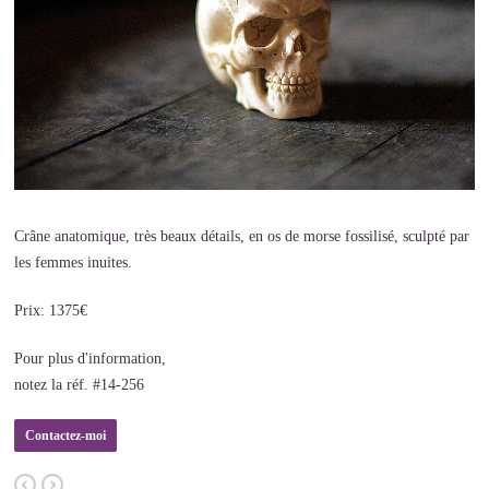
Crâne anatomique, très beaux détails, en os de morse fossilisé, sculpté par
les femmes inuites.
Prix: 1375€
Pour plus d'information,
notez la réf. #14-256
Contactez-moi