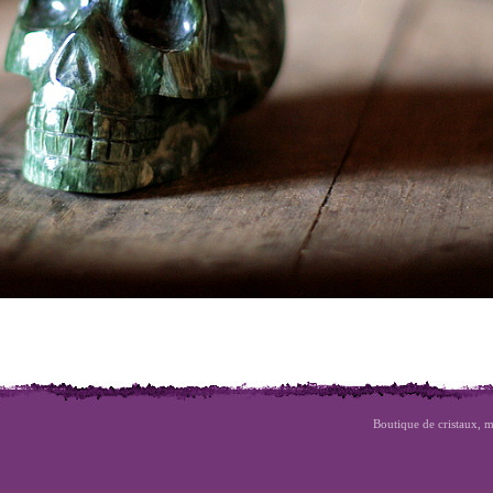
Boutique de cristaux, m