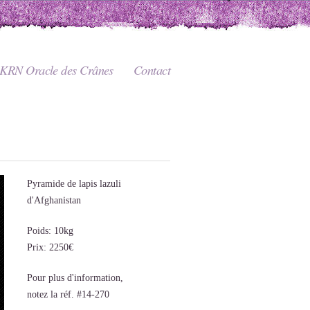
KRN Oracle des Crânes
Contact
Pyramide de lapis lazuli
d'Afghanistan
Poids: 10kg
Prix: 2250€
Pour plus d'information,
notez la réf. #14-270