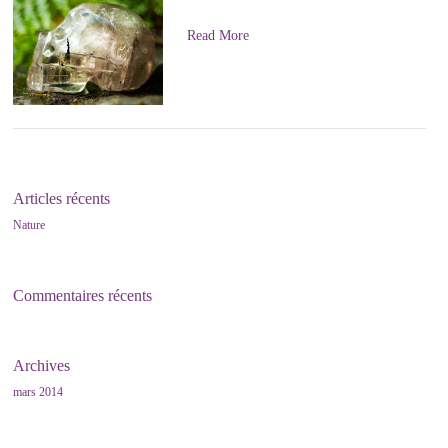
Read More
Articles récents
Nature
Commentaires récents
Archives
mars 2014