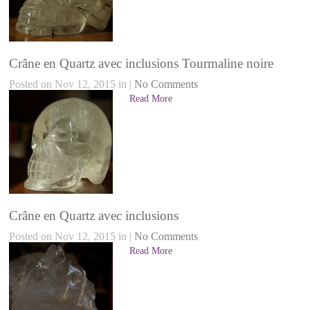
Crâne en Quartz avec inclusions Tourmaline noire
Posted on Nov 12, 2015 in |
No Comments
Read More
Crâne en Quartz avec inclusions
Posted on Nov 12, 2015 in |
No Comments
Read More