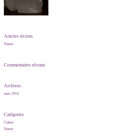
Articles récents
Nature
Commentaires récents
Archives
mars 2014
Catégories
Crânes
Nature