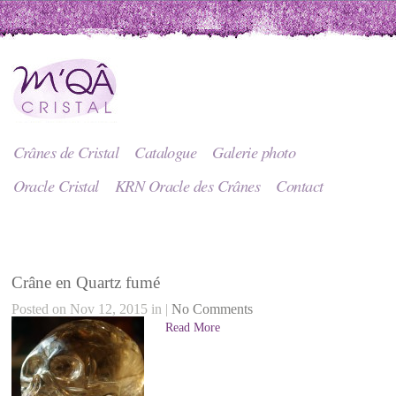
Crânes de Cristal
Catalogue
Galerie photo
Oracle Cristal
KRN Oracle des Crânes
Contact
Crâne en Quartz fumé
Posted on Nov 12, 2015 in |
No Comments
Read More