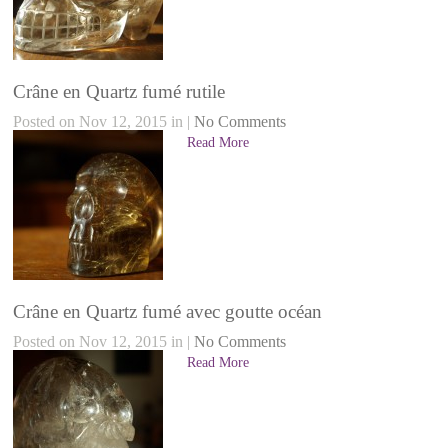
Crâne en Quartz fumé rutile
Posted on Nov 12, 2015 in |
No Comments
Read More
Crâne en Quartz fumé avec goutte océan
Posted on Nov 12, 2015 in |
No Comments
Read More