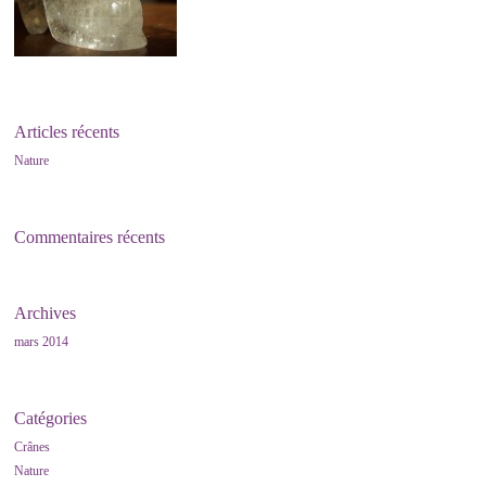
Articles récents
Nature
Commentaires récents
Archives
mars 2014
Catégories
Crânes
Nature