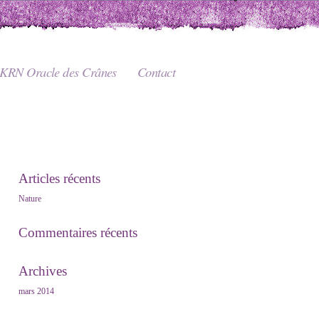
KRN Oracle des Crânes
Contact
Articles récents
Nature
Commentaires récents
Archives
mars 2014