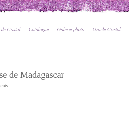
de Cristal
Catalogue
Galerie photo
Oracle Cristal
ose de Madagascar
ents