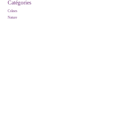
Catégories
Crânes
Nature