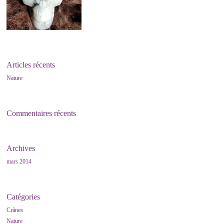
Articles récents
Nature
Commentaires récents
Archives
mars 2014
Catégories
Crânes
Nature