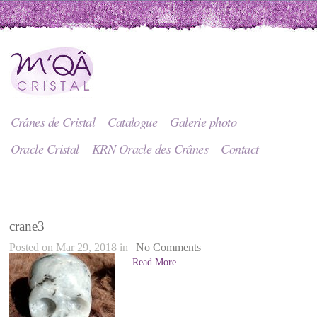
Crânes de Cristal
Catalogue
Galerie photo
Oracle Cristal
KRN Oracle des Crânes
Contact
crane3
Posted on Mar 29, 2018 in |
No Comments
Read More